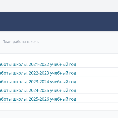
План работы школы
аботы школы, 2021-2022 учебный год
аботы школы, 2022-2023 учебный год
аботы школы, 2023-2024 учебный год
аботы школы, 2024-2025 учебный год
аботы школы, 2025-2026 учебный год