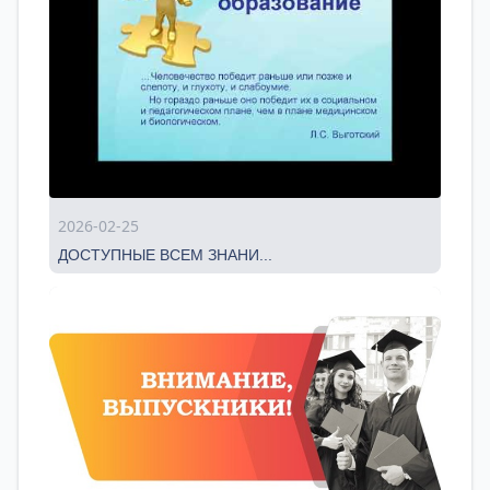
2026-02-25
ДОСТУПНЫЕ ВСЕМ ЗНАНИ...