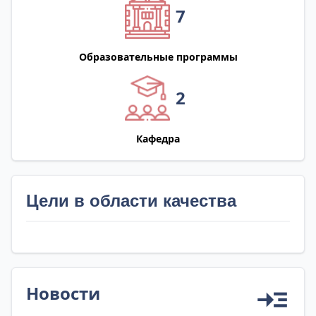
7
Образовательные программы
2
Кафедра
Цели в области качества
Новости