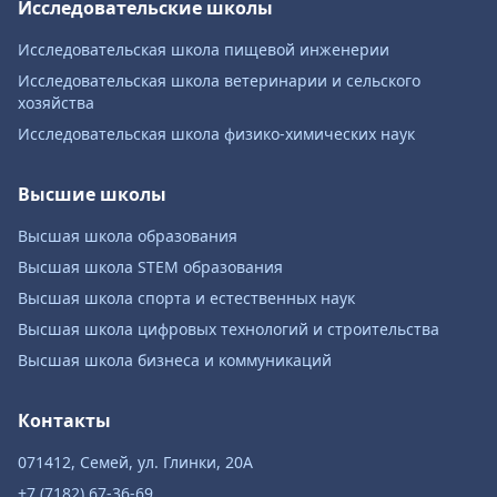
Исследовательские школы
Исследовательская школа пищевой инженерии
Исследовательская школа ветеринарии и сельского
хозяйства
Исследовательская школа физико-химических наук
Высшие школы
Высшая школа образования
Высшая школа STEM образования
Высшая школа спорта и естественных наук
Высшая школа цифровых технологий и строительства
Высшая школа бизнеса и коммуникаций
Контакты
071412, Семей, ул. Глинки, 20А
+7 (7182) 67-36-69