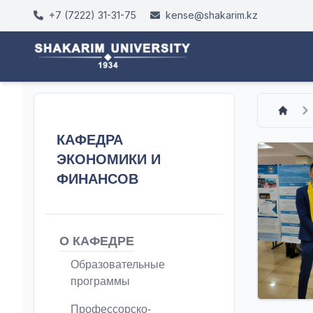
+7 (7222) 31-31-75
kense@shakarim.kz
КАФЕДРА
ЭКОНОМИКИ И
ФИНАНСОВ
О КАФЕДРЕ
Образовательные
программы
Профессорско-