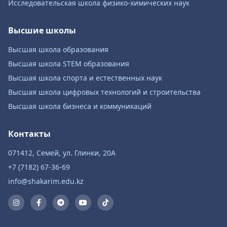
Исследовательская школа физико-химических наук
Высшие школы
Высшая школа образования
Высшая школа STEM образования
Высшая школа спорта и естественных наук
Высшая школа цифровых технологий и строительства
Высшая школа бизнеса и коммуникаций
Контакты
071412, Семей, ул. Глинки, 20А
+7 (7182) 67-36-69
info@shakarim.edu.kz