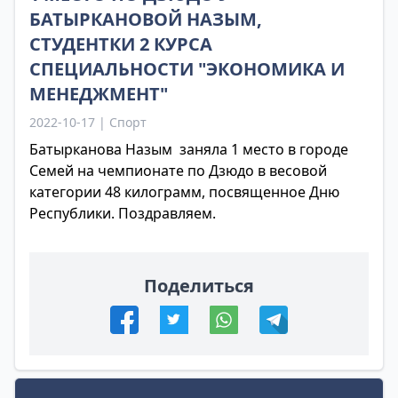
БАТЫРКАНОВОЙ НАЗЫМ,
СТУДЕНТКИ 2 КУРСА
СПЕЦИАЛЬНОСТИ "ЭКОНОМИКА И
МЕНЕДЖМЕНТ"
2022-10-17 | Спорт
Батырканова Назым заняла 1 место в городе
Семей на чемпионате по Дзюдо в весовой
категории 48 килограмм, посвященное Дню
Республики. Поздравляем.
Поделиться