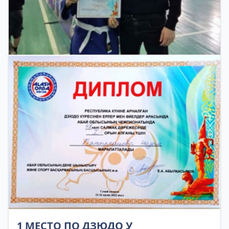
1 МЕСТО ПО ДЗЮДО У