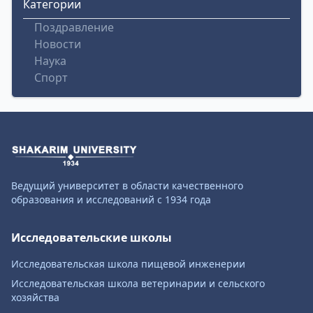
Категории
Поздравление
Новости
Наука
Спорт
Ведущий университет в области качественного
образования и исследований с 1934 года
Исследовательские школы
Исследовательская школа пищевой инженерии
Исследовательская школа ветеринарии и сельского
хозяйства