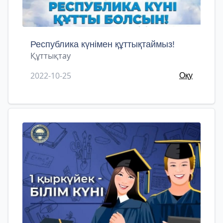
Республика күнімен құттықтаймыз!
Құттықтау
2022-10-25
Оқу