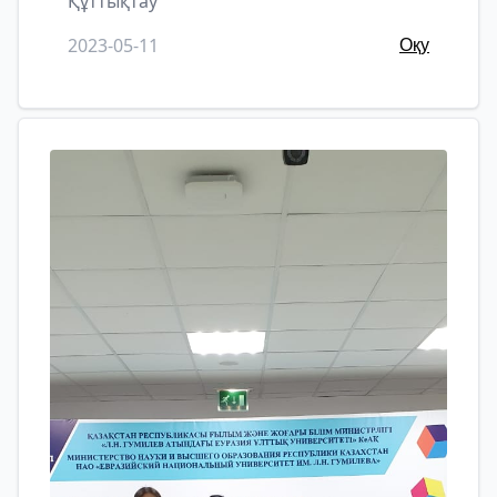
Құттықтау
2023-05-11
Оқу