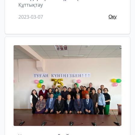
Құттықтау
2023-03-07
Оқу