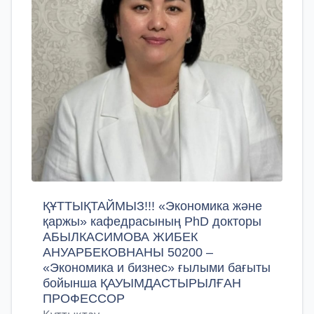
ҚҰТТЫҚТАЙМЫЗ!!! «Экономика және
қаржы» кафедрасының PhD докторы
АБЫЛКАСИМОВА ЖИБЕК
АНУАРБЕКОВНАНЫ 50200 –
«Экономика и бизнес» ғылыми бағыты
бойынша ҚАУЫМДАСТЫРЫЛҒАН
ПРОФЕССОР